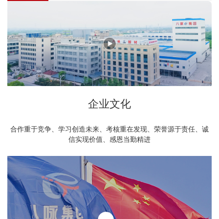
企业文化
合作重于竞争、学习创造未来、考核重在发现、荣誉源于责任、诚
信实现价值、感恩当勤精进