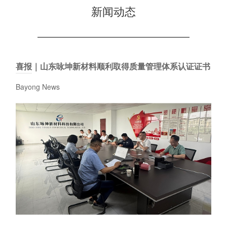
新闻动态
喜报｜山东咏坤新材料顺利取得质量管理体系认证证书
Bayong News