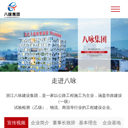
走进八咏
浙江八咏建设集团，是一家以公路工程施工为主业，涵盖市政建设
（一级）
试验检测（乙级）、物流、商混等行业的工程建设企业。
宣传视频
企业简介
董事长致辞
基本理念
企业基地