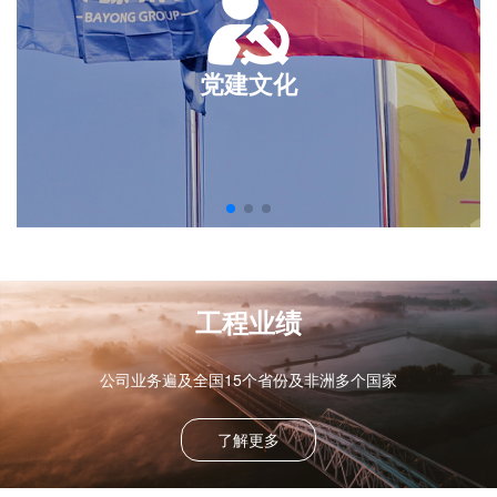
党建文化
工程业绩
公司业务遍及全国15个省份及非洲多个国家
了解更多