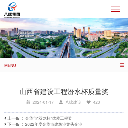
MENU
山西省建设工程汾水杯质量奖
2024-01-17
八咏建设
423
上一条
金华市“双龙杯”优质工程奖
下一条
2022年度金华市建筑业龙头企业