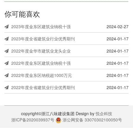
你可能喜欢
2023年度金东区建筑业纳税十强
2024-02-27
2023年度全省建筑业行业优秀期刊
2024-01-17
2022年度金华市建筑业龙头企业
2024-01-17
2022年度金东区建筑业纳税十强
2024-01-17
2022年度金东区纳税超1000万元
2024-01-17
2022年度全省建筑业行业优秀期刊
2024-01-17
copyright©浙江八咏建设集团 Design by
悦企科技
浙ICP备2020039937号
浙公网安备 33070302100050号