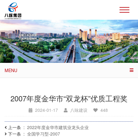
MENU
2007年度金华市“双龙杯”优质工程奖
2024-01-17
八咏建设
448
上一条
2022年度金华市建筑业龙头企业
下一条
全国学习型-2007