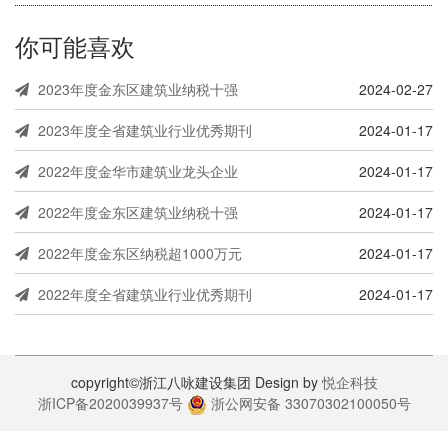
你可能喜欢
2023年度金东区建筑业纳税十强
2024-02-27
2023年度全省建筑业行业优秀期刊
2024-01-17
2022年度金华市建筑业龙头企业
2024-01-17
2022年度金东区建筑业纳税十强
2024-01-17
2022年度金东区纳税超1000万元
2024-01-17
2022年度全省建筑业行业优秀期刊
2024-01-17
copyright©浙江八咏建设集团 Design by
悦企科技
浙ICP备2020039937号
浙公网安备 33070302100050号