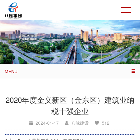
MENU
2020年度金义新区（金东区）建筑业纳
税十强企业
2024-01-17
八咏建设
512