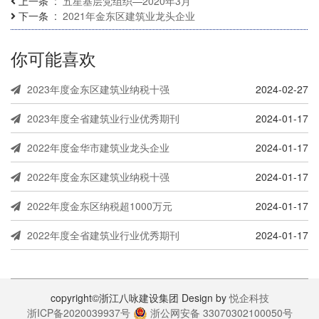
上一条
五星基层党组织—2020年3月
下一条
2021年金东区建筑业龙头企业
你可能喜欢
2023年度金东区建筑业纳税十强
2024-02-27
2023年度全省建筑业行业优秀期刊
2024-01-17
2022年度金华市建筑业龙头企业
2024-01-17
2022年度金东区建筑业纳税十强
2024-01-17
2022年度金东区纳税超1000万元
2024-01-17
2022年度全省建筑业行业优秀期刊
2024-01-17
copyright©浙江八咏建设集团 Design by
悦企科技
浙ICP备2020039937号
浙公网安备 33070302100050号