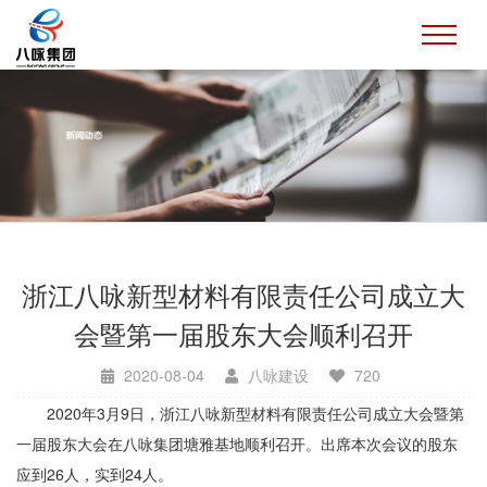
浙江八咏新型材料有限责任公司成立大
会暨第一届股东大会顺利召开
2020-08-04
八咏建设
720
2020年3月9日，浙江八咏新型材料有限责任公司成立大会暨第
一届股东大会在八咏集团塘雅基地顺利召开。出席本次会议的股东
应到26人，实到24人。